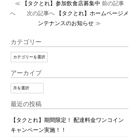
≪
【タクとれ】参加飲食店募集中
前の記事
へ 次の記事へ
【タクとれ】ホームページメ
ンテナンスのお知らせ
≫
カテゴリー
アーカイブ
最近の投稿
【タクとれ】期間限定！ 配達料金ワンコイン
キャンペーン実施！！