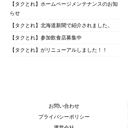
【タクとれ】ホームページメンテナンスのお知
らせ
【タクとれ】北海道新聞で紹介されました。
【タクとれ】参加飲食店募集中
【タクとれ】がリニューアルしました！！
お問い合わせ
プライバシーポリシー
運営会社