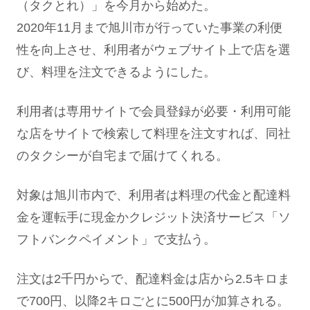
（タクとれ）」を今月から始めた。
2020年11月まで旭川市が行っていた事業の利便
性を向上させ、利用者がウェブサイト上で店を選
び、料理を注文できるようにした。
利用者は専用サイトで会員登録が必要・利用可能
な店をサイトで検索して料理を注文すれば、同社
のタクシーが自宅まで届けてくれる。
対象は旭川市内で、利用者は料理の代金と配達料
金を運転手に現金かクレジット決済サービス「ソ
フトバンクペイメント」で支払う。
注文は2千円からで、配達料金は店から2.5キロま
で700円、以降2キロごとに500円が加算される。